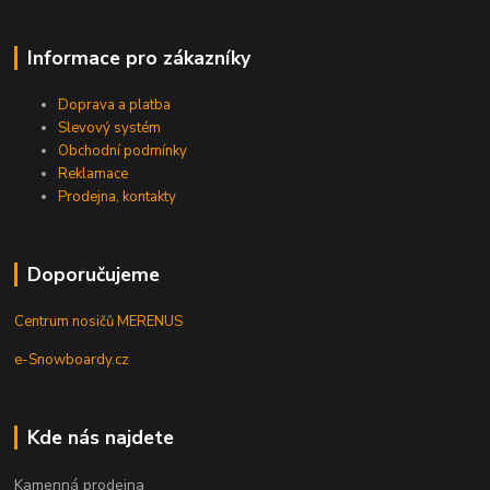
Informace pro zákazníky
Doprava a platba
Slevový systém
Obchodní podmínky
Reklamace
Prodejna, kontakty
Doporučujeme
Centrum nosičů MERENUS
e-Snowboardy.cz
Kde nás najdete
Kamenná prodejna