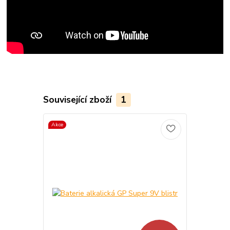
Související zboží
1
Akce