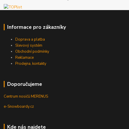
Informace pro zákazníky
Doprava a platba
Slevový systém
Obchodní podmínky
Reklamace
Prodejna, kontakty
Doporučujeme
Centrum nosičů MERENUS
e-Snowboardy.cz
Kde nás najdete