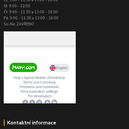
St: 9:00 - 12:00
Čt: 9:00 - 11:30 a 13:00 - 16:00
Pá: 9:00 - 11:30 a 13:00 - 16:00
So-Ne: ZAVŘENO
Kontaktní informace