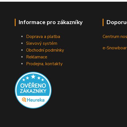
Informace pro zákazníky
Doporu
Doprava a platba
Centrum no
Slevový systém
e-Snowboar
Obchodní podmínky
Reklamace
Prodejna, kontakty