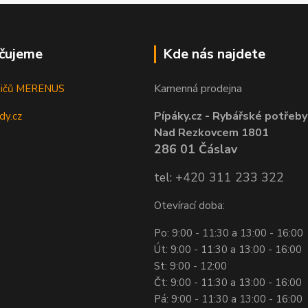
čujeme
Kde nás najdete
Kamenná prodejna
sičů MERENUS
Pípáky.cz - Rybářské potřeby
dy.cz
Nad Rezkovcem 1801
286 01 Čáslav
tel: +420 311 233 322
Otevírací doba:
Po: 9:00 - 11:30 a 13:00 - 16:00
Út: 9:00 - 11:30 a 13:00 - 16:00
St: 9:00 - 12:00
Čt: 9:00 - 11:30 a 13:00 - 16:00
Pá: 9:00 - 11:30 a 13:00 - 16:00