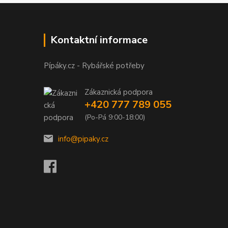
Kontaktní informace
Pípáky.cz - Rybářské potřeby
Zákaznická podpora
+420 777 789 055
(Po-Pá 9:00-18:00)
info@pipaky.cz