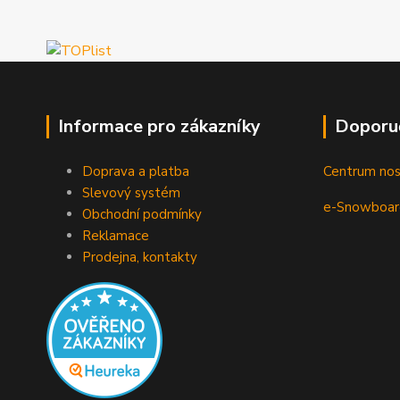
Informace pro zákazníky
Doporu
Doprava a platba
Centrum no
Slevový systém
e-Snowboar
Obchodní podmínky
Reklamace
Prodejna, kontakty