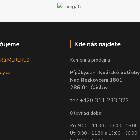
čujeme
Kde nás najdete
Kamenná prodejna
sičů MERENUS
Pípáky.cz - Rybářské potřeby
dy.cz
Nad Rezkovcem 1801
286 01 Čáslav
tel: +420 311 233 322
Otevírací doba:
Po: 9:00 - 11:30 a 13:00 - 16:00
Út: 9:00 - 11:30 a 13:00 - 16:00