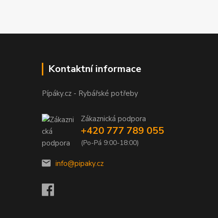
Kontaktní informace
Pípáky.cz - Rybářské potřeby
Zákaznická podpora
+420 777 789 055
(Po-Pá 9:00-18:00)
info@pipaky.cz