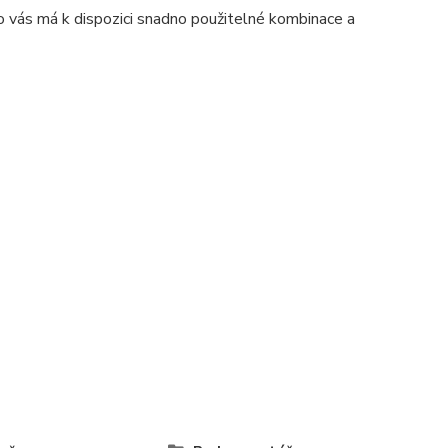
pro vás má k dispozici snadno použitelné kombinace a