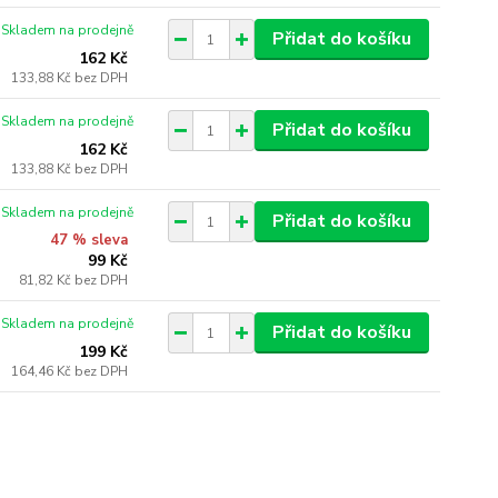
Skladem na prodejně
Přidat do košíku
162 Kč
133,88 Kč
bez DPH
Skladem na prodejně
Přidat do košíku
162 Kč
133,88 Kč
bez DPH
Skladem na prodejně
Přidat do košíku
47 % sleva
99 Kč
81,82 Kč
bez DPH
Skladem na prodejně
Přidat do košíku
199 Kč
164,46 Kč
bez DPH