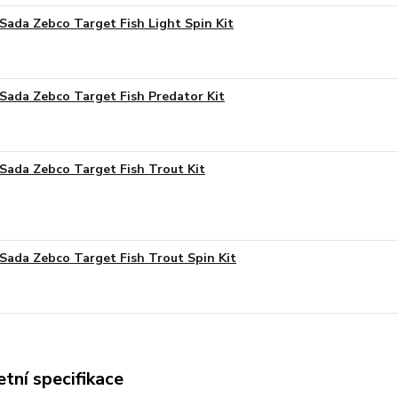
Sada Zebco Target Fish Light Spin Kit
Sada Zebco Target Fish Predator Kit
Sada Zebco Target Fish Trout Kit
Sada Zebco Target Fish Trout Spin Kit
tní specifikace