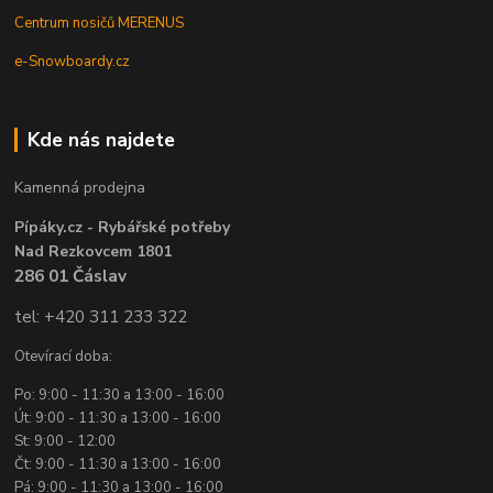
Centrum nosičů MERENUS
e-Snowboardy.cz
Kde nás najdete
Kamenná prodejna
Pípáky.cz - Rybářské potřeby
Nad Rezkovcem 1801
286 01 Čáslav
tel: +420 311 233 322
Otevírací doba:
Po: 9:00 - 11:30 a 13:00 - 16:00
Út: 9:00 - 11:30 a 13:00 - 16:00
St: 9:00 - 12:00
Čt: 9:00 - 11:30 a 13:00 - 16:00
Pá: 9:00 - 11:30 a 13:00 - 16:00