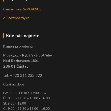
Centrum nosičů MERENUS
e-Snowboardy.cz
Kde nás najdete
Kamenná prodejna
Pípáky.cz - Rybářské potřeby
Nad Rezkovcem 1801
286 01 Čáslav
tel: +420 311 233 322
Otevírací doba:
Po: 9:00 - 11:30 a 13:00 - 16:00
Út: 9:00 - 11:30 a 13:00 - 16:00
St: 9:00 - 12:00
Čt: 9:00 - 11:30 a 13:00 - 16:00