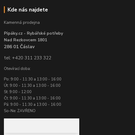
Kde nás najdete
Kamenná prodejna
Pípáky.cz - Rybářské potřeby
Nad Rezkovcem 1801
286 01 Čáslav
tel: +420 311 233 322
Otevírací doba:
Po: 9:00 - 11:30 a 13:00 - 16:00
Út: 9:00 - 11:30 a 13:00 - 16:00
St: 9:00 - 12:00
Čt: 9:00 - 11:30 a 13:00 - 16:00
Pá: 9:00 - 11:30 a 13:00 - 16:00
So-Ne: ZAVŘENO