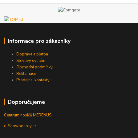
Informace pro zákazníky
Doprava a platba
Slevový systém
Obchodní podmínky
Reklamace
Prodejna, kontakty
Doporučujeme
Centrum nosičů MERENUS
e-Snowboardy.cz