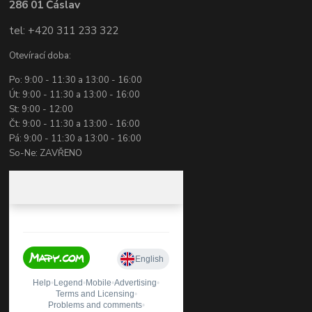
286 01 Čáslav
tel: +420 311 233 322
Otevírací doba:
Po: 9:00 - 11:30 a 13:00 - 16:00
Út: 9:00 - 11:30 a 13:00 - 16:00
St: 9:00 - 12:00
Čt: 9:00 - 11:30 a 13:00 - 16:00
Pá: 9:00 - 11:30 a 13:00 - 16:00
So-Ne: ZAVŘENO