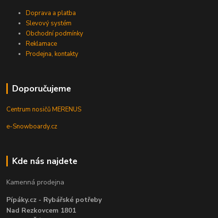
Doprava a platba
Slevový systém
Obchodní podmínky
Reklamace
Prodejna, kontakty
Doporučujeme
Centrum nosičů MERENUS
e-Snowboardy.cz
Kde nás najdete
Kamenná prodejna
Pípáky.cz - Rybářské potřeby
Nad Rezkovcem 1801