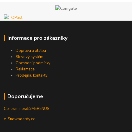
Informace pro zákazníky
Doprava a platba
Slevový systém
Obchodní podmínky
Reklamace
Prodejna, kontakty
Doporučujeme
Centrum nosičů MERENUS
e-Snowboardy.cz