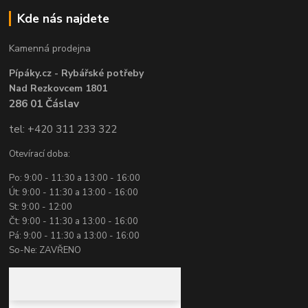
Kde nás najdete
Kamenná prodejna
Pípáky.cz - Rybářské potřeby
Nad Rezkovcem 1801
286 01 Čáslav
tel: +420 311 233 322
Otevírací doba:
Po: 9:00 - 11:30 a 13:00 - 16:00
Út: 9:00 - 11:30 a 13:00 - 16:00
St: 9:00 - 12:00
Čt: 9:00 - 11:30 a 13:00 - 16:00
Pá: 9:00 - 11:30 a 13:00 - 16:00
So-Ne: ZAVŘENO