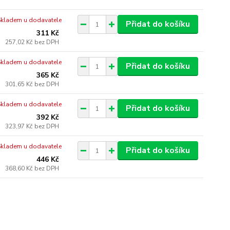
Skladem u dodavatele
Přidat do košíku
311 Kč
257,02 Kč
bez DPH
Skladem u dodavatele
Přidat do košíku
365 Kč
301,65 Kč
bez DPH
Skladem u dodavatele
Přidat do košíku
392 Kč
323,97 Kč
bez DPH
Skladem u dodavatele
Přidat do košíku
446 Kč
368,60 Kč
bez DPH