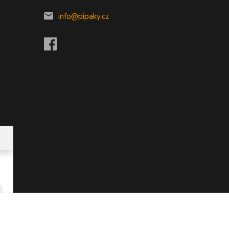
info@pipaky.cz