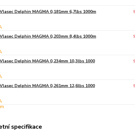
Vlasec Delphin MAGMA 0,181mm 6,7lbs 1000m
Vlasec Delphin MAGMA 0,203mm 8,4lbs 1000m
Vlasec Delphin MAGMA 0,234mm 10,3lbs 1000
Vlasec Delphin MAGMA 0,261mm 12,6lbs 1000
tní specifikace