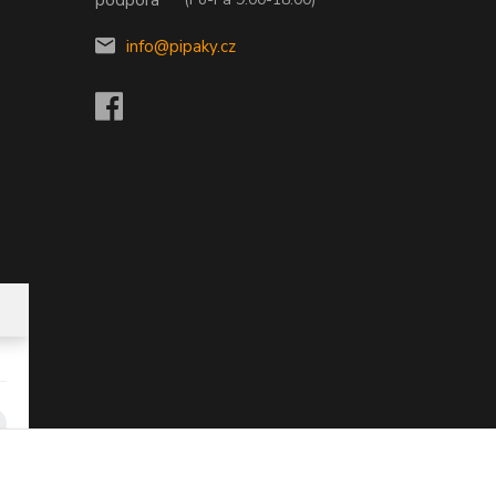
info@pipaky.cz