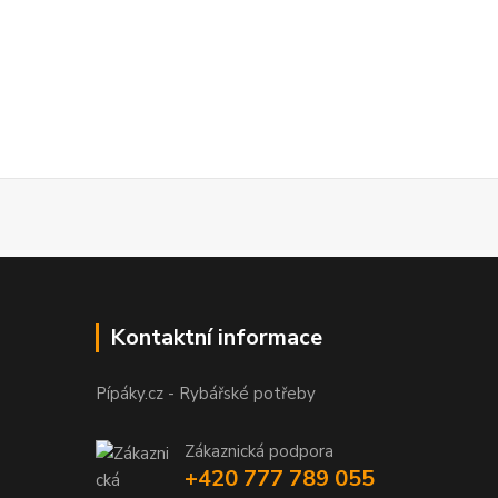
Kontaktní informace
Pípáky.cz - Rybářské potřeby
Zákaznická podpora
+420 777 789 055