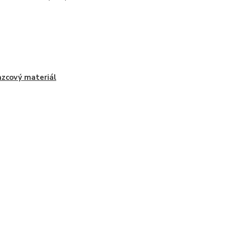
zcový materiál