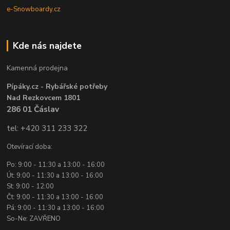
e-Snowboardy.cz
Kde nás najdete
Kamenná prodejna
Pípáky.cz - Rybářské potřeby
Nad Rezkovcem 1801
286 01 Čáslav
tel: +420 311 233 322
Otevírací doba:
Po: 9:00 - 11:30 a 13:00 - 16:00
Út: 9:00 - 11:30 a 13:00 - 16:00
St: 9:00 - 12:00
Čt: 9:00 - 11:30 a 13:00 - 16:00
Pá: 9:00 - 11:30 a 13:00 - 16:00
So-Ne: ZAVŘENO