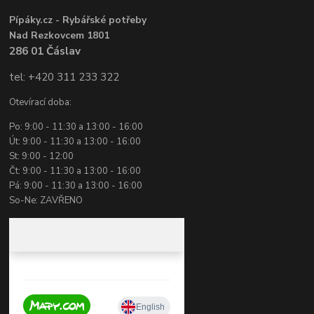
Pípáky.cz - Rybářské potřeby
Nad Rezkovcem 1801
286 01 Čáslav
tel: +420 311 233 322
Otevírací doba:
Po: 9:00 - 11:30 a 13:00 - 16:00
Út: 9:00 - 11:30 a 13:00 - 16:00
St: 9:00 - 12:00
Čt: 9:00 - 11:30 a 13:00 - 16:00
Pá: 9:00 - 11:30 a 13:00 - 16:00
So-Ne: ZAVŘENO