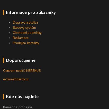
Informace pro zákazníky
Doprava a platba
Slevový systém
Obchodní podmínky
Reklamace
Prodejna, kontakty
Doporučujeme
Centrum nosičů MERENUS
e-Snowboardy.cz
Kde nás najdete
Kamenná prodejna