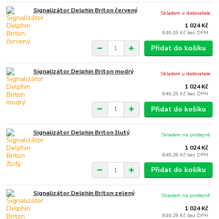
Signalizátor Delphin Briton červený
Skladem u dodavatele
1 024 Kč
846,28 Kč
bez DPH
Přidat do košíku
Signalizátor Delphin Briton modrý
Skladem u dodavatele
1 024 Kč
846,28 Kč
bez DPH
Přidat do košíku
Signalizátor Delphin Briton žlutý
Skladem na prodejně
1 024 Kč
846,28 Kč
bez DPH
Přidat do košíku
Signalizátor Delphin Briton zelený
Skladem na prodejně
1 024 Kč
846,28 Kč
bez DPH