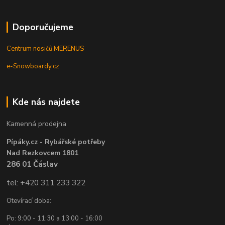
Doporučujeme
Centrum nosičů MERENUS
e-Snowboardy.cz
Kde nás najdete
Kamenná prodejna
Pípáky.cz - Rybářské potřeby
Nad Rezkovcem 1801
286 01 Čáslav
tel: +420 311 233 322
Otevírací doba:
Po: 9:00 - 11:30 a 13:00 - 16:00