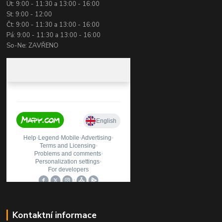
Út: 9:00 - 11:30 a 13:00 - 16:00
St: 9:00 - 12:00
Čt: 9:00 - 11:30 a 13:00 - 16:00
Pá: 9:00 - 11:30 a 13:00 - 16:00
So-Ne: ZAVŘENO
Kontaktní informace