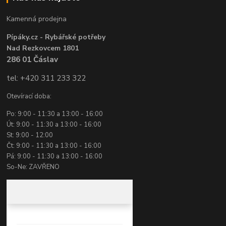
Kamenná prodejna
Pípáky.cz - Rybářské potřeby
Nad Rezkovcem 1801
286 01 Čáslav
tel: +420 311 233 322
Otevírací doba:
Po: 9:00 - 11:30 a 13:00 - 16:00
Út: 9:00 - 11:30 a 13:00 - 16:00
St: 9:00 - 12:00
Čt: 9:00 - 11:30 a 13:00 - 16:00
Pá: 9:00 - 11:30 a 13:00 - 16:00
So-Ne: ZAVŘENO