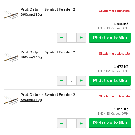
Prut Delphin Symbol Feeder 2
Skladem u dodavatele
360cm/120g
1 618 Kč
1 337,19 Kč
bez DPH
Přidat do košíku
Prut Delphin Symbol Feeder 2
Skladem u dodavatele
360cm/140g
1 672 Kč
1 381,82 Kč
bez DPH
Přidat do košíku
Prut Delphin Symbol Feeder 2
Skladem u dodavatele
390cm/160g
1 699 Kč
1 404,13 Kč
bez DPH
Přidat do košíku