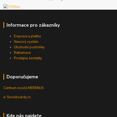
Informace pro zákazníky
Doprava a platba
Slevový systém
Obchodní podmínky
Reklamace
Prodejna, kontakty
Doporučujeme
Centrum nosičů MERENUS
e-Snowboardy.cz
Kde nás najdete