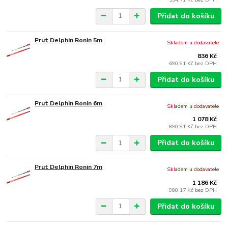
Přidat do košíku
Prut Delphin Ronin 5m
Skladem u dodavatele
836 Kč
690,91 Kč
bez DPH
Přidat do košíku
Prut Delphin Ronin 6m
Skladem u dodavatele
1 078 Kč
890,91 Kč
bez DPH
Přidat do košíku
Prut Delphin Ronin 7m
Skladem u dodavatele
1 186 Kč
980,17 Kč
bez DPH
Přidat do košíku