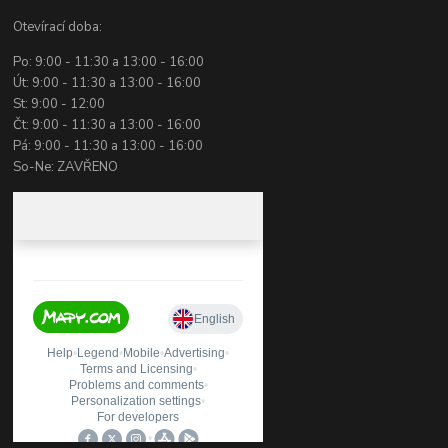
Otevírací doba:
Po: 9:00 - 11:30 a 13:00 - 16:00
Út: 9:00 - 11:30 a 13:00 - 16:00
St: 9:00 - 12:00
Čt: 9:00 - 11:30 a 13:00 - 16:00
Pá: 9:00 - 11:30 a 13:00 - 16:00
So-Ne: ZAVŘENO