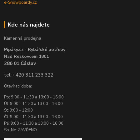
e-Snowboardy.cz
Kde nás najdete
Kamenná prodejna
Pípáky.cz - Rybářské potřeby
Nad Rezkovcem 1801
286 01 Čáslav
tel: +420 311 233 322
Otevírací doba:
Po: 9:00 - 11:30 a 13:00 - 16:00
Út: 9:00 - 11:30 a 13:00 - 16:00
St: 9:00 - 12:00
Čt: 9:00 - 11:30 a 13:00 - 16:00
Pá: 9:00 - 11:30 a 13:00 - 16:00
So-Ne: ZAVŘENO