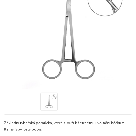
Základní rybářská pomůcka, která slouží k šetrnému uvolnění háčku z
tlamy ryby.
celý popis