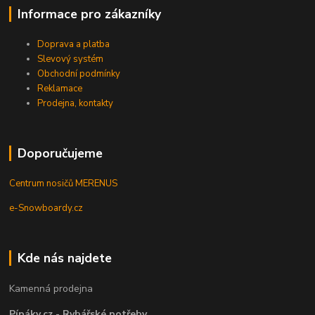
Informace pro zákazníky
Doprava a platba
Slevový systém
Obchodní podmínky
Reklamace
Prodejna, kontakty
Doporučujeme
Centrum nosičů MERENUS
e-Snowboardy.cz
Kde nás najdete
Kamenná prodejna
Pípáky.cz - Rybářské potřeby