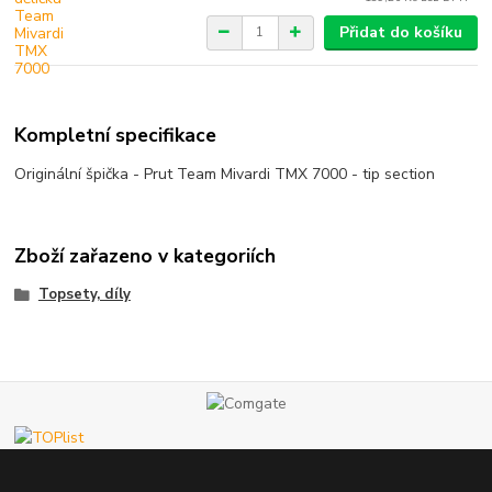
Přidat do košíku
Kompletní specifikace
Originální špička - Prut Team Mivardi TMX 7000 - tip section
Zboží zařazeno v kategoriích
Topsety, díly