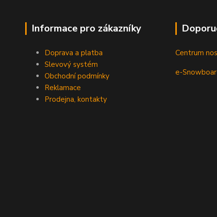
Informace pro zákazníky
Doporu
Doprava a platba
Centrum no
Slevový systém
e-Snowboar
Obchodní podmínky
Reklamace
Prodejna, kontakty