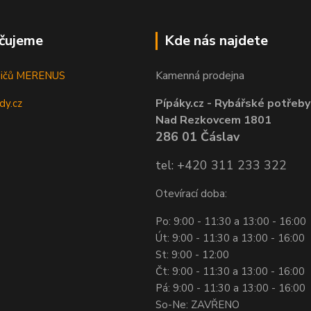
čujeme
Kde nás najdete
Kamenná prodejna
sičů MERENUS
Pípáky.cz - Rybářské potřeby
dy.cz
Nad Rezkovcem 1801
286 01 Čáslav
tel: +420 311 233 322
Otevírací doba:
Po: 9:00 - 11:30 a 13:00 - 16:00
Út: 9:00 - 11:30 a 13:00 - 16:00
St: 9:00 - 12:00
Čt: 9:00 - 11:30 a 13:00 - 16:00
Pá: 9:00 - 11:30 a 13:00 - 16:00
So-Ne: ZAVŘENO