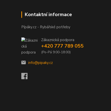
Kontaktní informace
Pípáky.cz - Rybářské potřeby
Zákaznická podpora
+420 777 789 055
(Po-Pá 9:00-18:00)
info@pipaky.cz