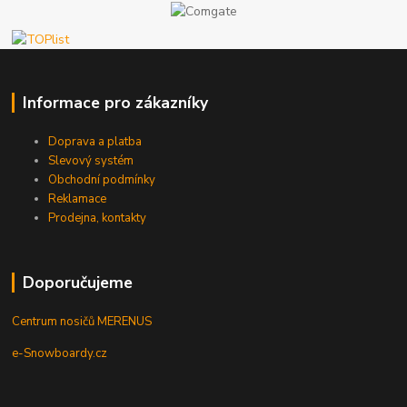
Informace pro zákazníky
Doprava a platba
Slevový systém
Obchodní podmínky
Reklamace
Prodejna, kontakty
Doporučujeme
Centrum nosičů MERENUS
e-Snowboardy.cz