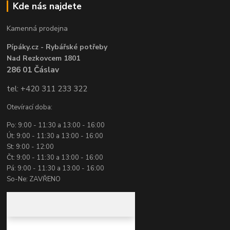
Kde nás najdete
Kamenná prodejna
Pípáky.cz - Rybářské potřeby
Nad Rezkovcem 1801
286 01 Čáslav
tel: +420 311 233 322
Otevírací doba:
Po: 9:00 - 11:30 a 13:00 - 16:00
Út: 9:00 - 11:30 a 13:00 - 16:00
St: 9:00 - 12:00
Čt: 9:00 - 11:30 a 13:00 - 16:00
Pá: 9:00 - 11:30 a 13:00 - 16:00
So-Ne: ZAVŘENO