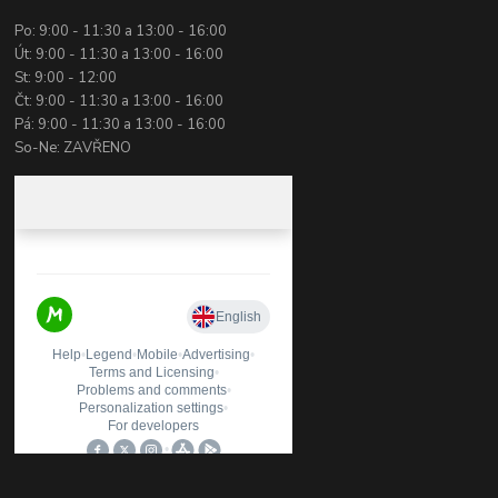
Po: 9:00 - 11:30 a 13:00 - 16:00
Út: 9:00 - 11:30 a 13:00 - 16:00
St: 9:00 - 12:00
Čt: 9:00 - 11:30 a 13:00 - 16:00
Pá: 9:00 - 11:30 a 13:00 - 16:00
So-Ne: ZAVŘENO