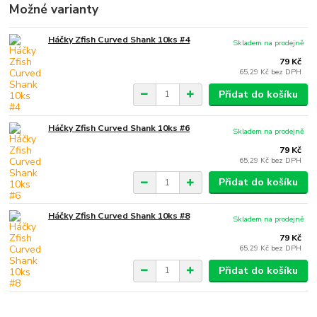
Možné varianty
Háčky Zfish Curved Shank 10ks #4
Skladem na prodejně
79 Kč
65,29 Kč
bez DPH
Přidat do košíku
Háčky Zfish Curved Shank 10ks #6
Skladem na prodejně
79 Kč
65,29 Kč
bez DPH
Přidat do košíku
Háčky Zfish Curved Shank 10ks #8
Skladem na prodejně
79 Kč
65,29 Kč
bez DPH
Přidat do košíku