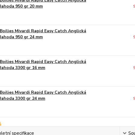
Boilies Mivardi Rapid Easy Catch Anglická
Jahoda 950 gr 20 mm
Boilies Mivardi Rapid Easy Catch Anglická
Jahoda 950 gr 24 mm
Boilies Mivardi Rapid Easy Catch Anglická
Jahoda 3300 gr 16 mm
Boilies Mivardi Rapid Easy Catch Anglická
Jahoda 3300 gr 24 mm
etní specifikace
Sou