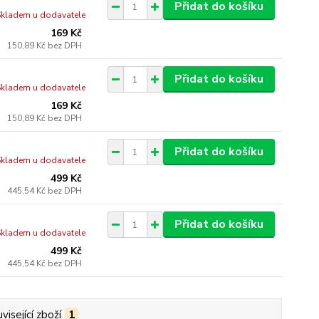
Přidat do košíku
Skladem u dodavatele
169 Kč
150,89 Kč
bez DPH
Přidat do košíku
Skladem u dodavatele
169 Kč
150,89 Kč
bez DPH
Přidat do košíku
Skladem u dodavatele
499 Kč
445,54 Kč
bez DPH
Přidat do košíku
Skladem u dodavatele
499 Kč
445,54 Kč
bez DPH
visející zboží
1