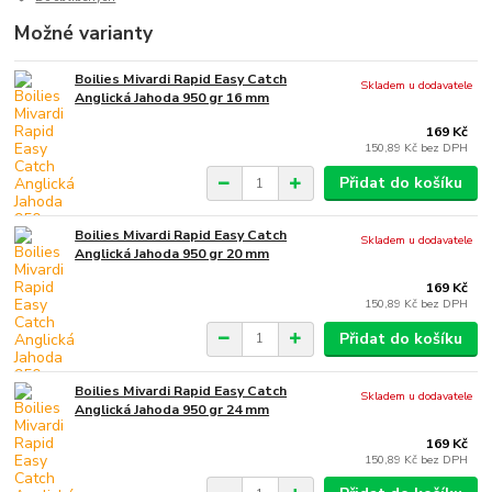
Možné varianty
Boilies Mivardi Rapid Easy Catch
Skladem u dodavatele
Anglická Jahoda 950 gr 16 mm
169 Kč
150,89 Kč
bez DPH
Přidat do košíku
Boilies Mivardi Rapid Easy Catch
Skladem u dodavatele
Anglická Jahoda 950 gr 20 mm
169 Kč
150,89 Kč
bez DPH
Přidat do košíku
Boilies Mivardi Rapid Easy Catch
Skladem u dodavatele
Anglická Jahoda 950 gr 24 mm
169 Kč
150,89 Kč
bez DPH