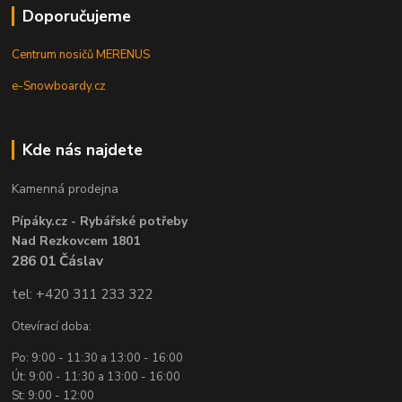
Doporučujeme
Centrum nosičů MERENUS
e-Snowboardy.cz
Kde nás najdete
Kamenná prodejna
Pípáky.cz - Rybářské potřeby
Nad Rezkovcem 1801
286 01 Čáslav
tel: +420 311 233 322
Otevírací doba:
Po: 9:00 - 11:30 a 13:00 - 16:00
Út: 9:00 - 11:30 a 13:00 - 16:00
St: 9:00 - 12:00