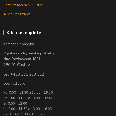
Centrum nosičů MERENUS
e-Snowboardy.cz
Kde nás najdete
Kamenná prodejna
Pípáky.cz - Rybářské potřeby
Nad Rezkovcem 1801
286 01 Čáslav
tel: +420 311 233 322
Otevírací doba:
Po: 9:00 - 11:30 a 13:00 - 16:00
Út: 9:00 - 11:30 a 13:00 - 16:00
St: 9:00 - 12:00
Čt: 9:00 - 11:30 a 13:00 - 16:00
Pá: 9:00 - 11:30 a 13:00 - 16:00