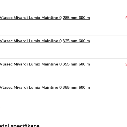
Vlasec Mivardi Lumix Mainline 0,285 mm 600 m
Vlasec Mivardi Lumix Mainline 0,325 mm 600 m
Vlasec Mivardi Lumix Mainline 0,355 mm 600 m
Vlasec Mivardi Lumix Mainline 0,385 mm 600 m
tní specifikace