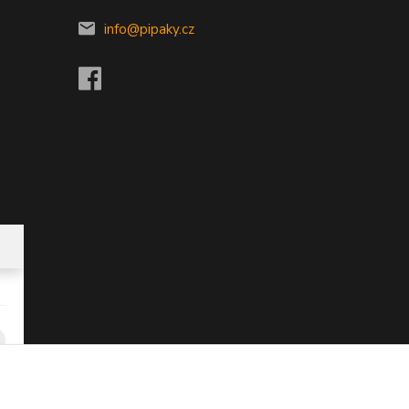
info@pipaky.cz