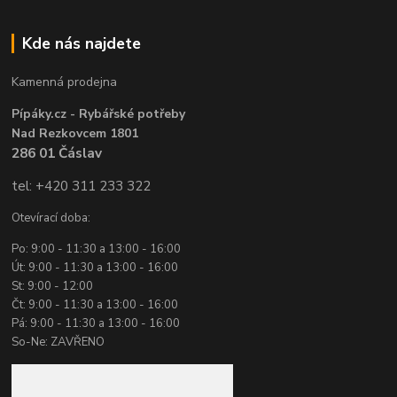
Kde nás najdete
Kamenná prodejna
Pípáky.cz - Rybářské potřeby
Nad Rezkovcem 1801
286 01 Čáslav
tel: +420 311 233 322
Otevírací doba:
Po: 9:00 - 11:30 a 13:00 - 16:00
Út: 9:00 - 11:30 a 13:00 - 16:00
St: 9:00 - 12:00
Čt: 9:00 - 11:30 a 13:00 - 16:00
Pá: 9:00 - 11:30 a 13:00 - 16:00
So-Ne: ZAVŘENO