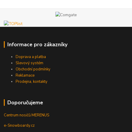
Informace pro zákazníky
Doprava a platba
Slevový systém
Obchodní podmínky
Reklamace
Prodejna, kontakty
Doporučujeme
Centrum nosičů MERENUS
e-Snowboardy.cz