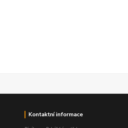
Kontaktní informace