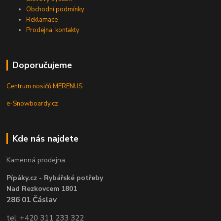
Obchodní podmínky
Reklamace
Prodejna, kontakty
Doporučujeme
Centrum nosičů MERENUS
e-Snowboardy.cz
Kde nás najdete
Kamenná prodejna
Pípáky.cz - Rybářské potřeby
Nad Rezkovcem 1801
286 01 Čáslav
tel: +420 311 233 322