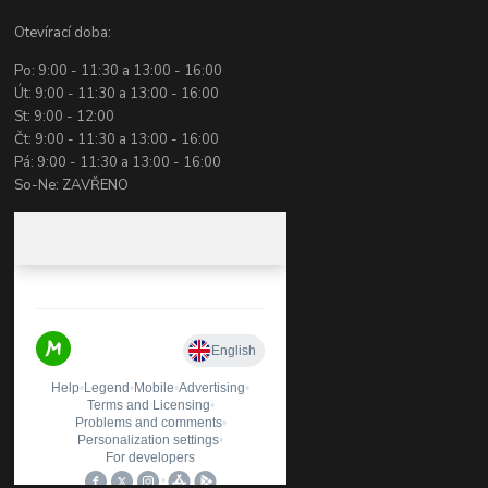
Otevírací doba:
Po: 9:00 - 11:30 a 13:00 - 16:00
Út: 9:00 - 11:30 a 13:00 - 16:00
St: 9:00 - 12:00
Čt: 9:00 - 11:30 a 13:00 - 16:00
Pá: 9:00 - 11:30 a 13:00 - 16:00
So-Ne: ZAVŘENO