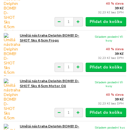
40 % sleva
39 Kč
32,23 Kč
bez DPH
Přidat do košíku
Umělá nástraha Delphin BOMB! D-
Skladem poslední tři
SHOT 5ks 6,5cm Frogs
kusy
40 % sleva
39 Kč
32,23 Kč
bez DPH
Přidat do košíku
Umělá nástraha Delphin BOMB! D-
Skladem poslední tři
SHOT 5ks 6,5cm Motor Oil
kusy
40 % sleva
39 Kč
32,23 Kč
bez DPH
Přidat do košíku
Umělá nástraha Delphin BOMB! D-
Skladem poslední kus