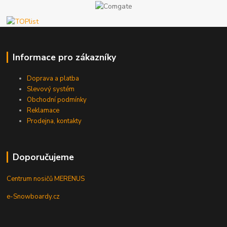
Informace pro zákazníky
Doprava a platba
Slevový systém
Obchodní podmínky
Reklamace
Prodejna, kontakty
Doporučujeme
Centrum nosičů MERENUS
e-Snowboardy.cz