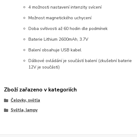
4 možnosti nastavení intenzity svícení
Možnost magnetického uchycení
Doba svítivosti až 60 hodin dle podmínek
Baterie Lithium 2600mAh, 3.7V
Balení obsahuje USB kabel
Dálkové ovládání je součástí balení (zkušební baterie
12V je součástí)
Zboží zařazeno v kategoriích
Čelovky, světla
Světla, lampy