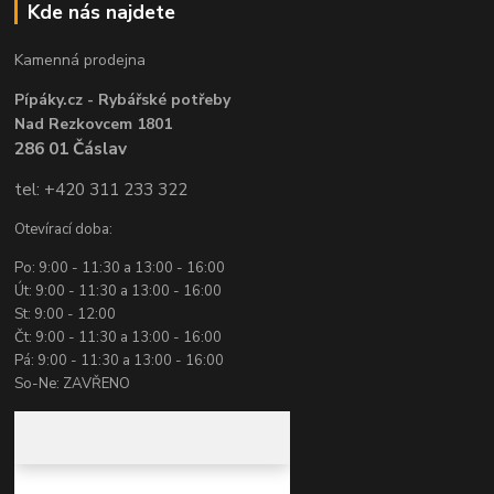
Kde nás najdete
Kamenná prodejna
Pípáky.cz - Rybářské potřeby
Nad Rezkovcem 1801
286 01 Čáslav
tel: +420 311 233 322
Otevírací doba:
Po: 9:00 - 11:30 a 13:00 - 16:00
Út: 9:00 - 11:30 a 13:00 - 16:00
St: 9:00 - 12:00
Čt: 9:00 - 11:30 a 13:00 - 16:00
Pá: 9:00 - 11:30 a 13:00 - 16:00
So-Ne: ZAVŘENO