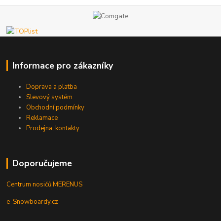
Informace pro zákazníky
Doprava a platba
Slevový systém
Obchodní podmínky
Reklamace
Prodejna, kontakty
Doporučujeme
Centrum nosičů MERENUS
e-Snowboardy.cz