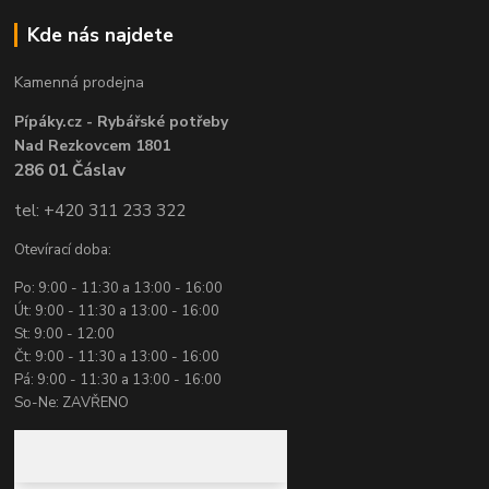
Kde nás najdete
Kamenná prodejna
Pípáky.cz - Rybářské potřeby
Nad Rezkovcem 1801
286 01 Čáslav
tel: +420 311 233 322
Otevírací doba:
Po: 9:00 - 11:30 a 13:00 - 16:00
Út: 9:00 - 11:30 a 13:00 - 16:00
St: 9:00 - 12:00
Čt: 9:00 - 11:30 a 13:00 - 16:00
Pá: 9:00 - 11:30 a 13:00 - 16:00
So-Ne: ZAVŘENO