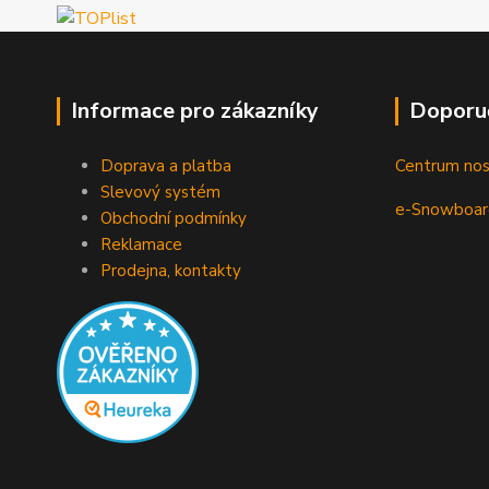
Informace pro zákazníky
Doporu
Doprava a platba
Centrum no
Slevový systém
e-Snowboar
Obchodní podmínky
Reklamace
Prodejna, kontakty