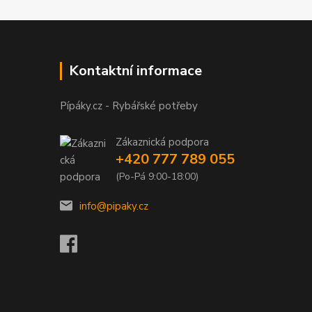
Kontaktní informace
Pípáky.cz - Rybářské potřeby
Zákaznická podpora
+420 777 789 055
(Po-Pá 9:00-18:00)
info@pipaky.cz