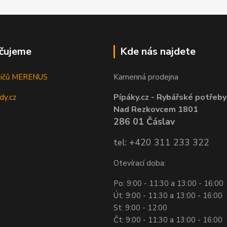
čujeme
Kde nás najdete
Kamenná prodejna
sičů MERENUS
Pípáky.cz - Rybářské potřeby
dy.cz
Nad Rezkovcem 1801
286 01 Čáslav
tel: +420 311 233 322
Otevírací doba:
Po: 9:00 - 11:30 a 13:00 - 16:00
Út: 9:00 - 11:30 a 13:00 - 16:00
St: 9:00 - 12:00
Čt: 9:00 - 11:30 a 13:00 - 16:00