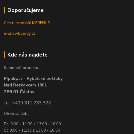
Doporučujeme
Centrum nosičů MERENUS
e-Snowboardy.cz
Kde nás najdete
Kamenná prodejna
Pípáky.cz - Rybářské potřeby
Nad Rezkovcem 1801
286 01 Čáslav
tel: +420 311 233 322
Otevírací doba:
Po: 9:00 - 11:30 a 13:00 - 16:00
Út: 9:00 - 11:30 a 13:00 - 16:00