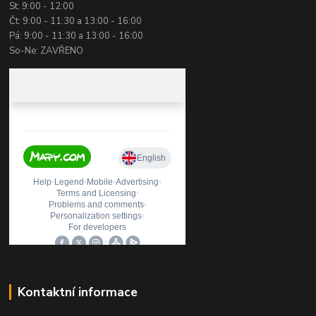
St: 9:00 - 12:00
Čt: 9:00 - 11:30 a 13:00 - 16:00
Pá: 9:00 - 11:30 a 13:00 - 16:00
So-Ne: ZAVŘENO
Kontaktní informace