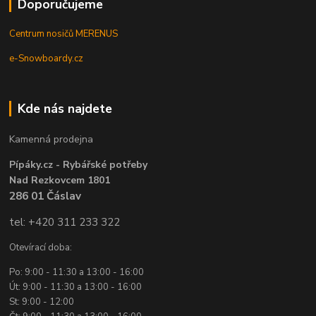
Doporučujeme
Centrum nosičů MERENUS
e-Snowboardy.cz
Kde nás najdete
Kamenná prodejna
Pípáky.cz - Rybářské potřeby
Nad Rezkovcem 1801
286 01 Čáslav
tel: +420 311 233 322
Otevírací doba:
Po: 9:00 - 11:30 a 13:00 - 16:00
Út: 9:00 - 11:30 a 13:00 - 16:00
St: 9:00 - 12:00