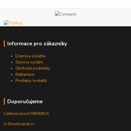
Informace pro zákazníky
Doprava a platba
Slevový systém
Obchodní podmínky
Reklamace
Prodejna, kontakty
Doporučujeme
Centrum nosičů MERENUS
e-Snowboardy.cz