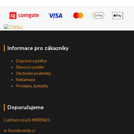
Informace pro zákazníky
Doprava a platba
Slevový systém
Obchodní podmínky
Reklamace
Prodejna, kontakty
Doporučujeme
Centrum nosičů MERENUS
e-Snowboardy.cz