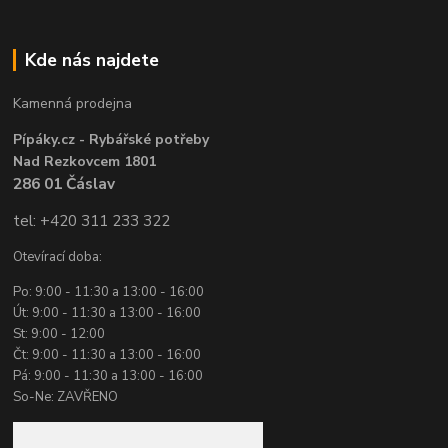
Kde nás najdete
Kamenná prodejna
Pípáky.cz - Rybářské potřeby
Nad Rezkovcem 1801
286 01 Čáslav
tel: +420 311 233 322
Otevírací doba:
Po: 9:00 - 11:30 a 13:00 - 16:00
Út: 9:00 - 11:30 a 13:00 - 16:00
St: 9:00 - 12:00
Čt: 9:00 - 11:30 a 13:00 - 16:00
Pá: 9:00 - 11:30 a 13:00 - 16:00
So-Ne: ZAVŘENO