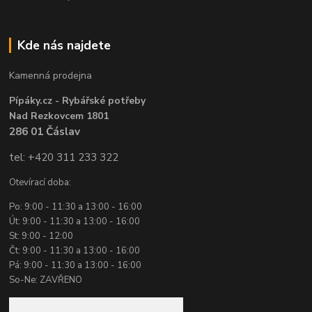
Kde nás najdete
Kamenná prodejna
Pípáky.cz - Rybářské potřeby
Nad Rezkovcem 1801
286 01 Čáslav
tel: +420 311 233 322
Otevírací doba:
Po: 9:00 - 11:30 a 13:00 - 16:00
Út: 9:00 - 11:30 a 13:00 - 16:00
St: 9:00 - 12:00
Čt: 9:00 - 11:30 a 13:00 - 16:00
Pá: 9:00 - 11:30 a 13:00 - 16:00
So-Ne: ZAVŘENO