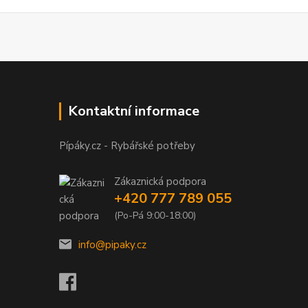
Kontaktní informace
Pípáky.cz - Rybářské potřeby
Zákaznická podpora
+420 777 789 055
(Po-Pá 9:00-18:00)
info@pipaky.cz