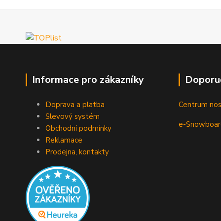
Informace pro zákazníky
Doporu
Doprava a platba
Centrum no
Slevový systém
e-Snowboar
Obchodní podmínky
Reklamace
Prodejna, kontakty