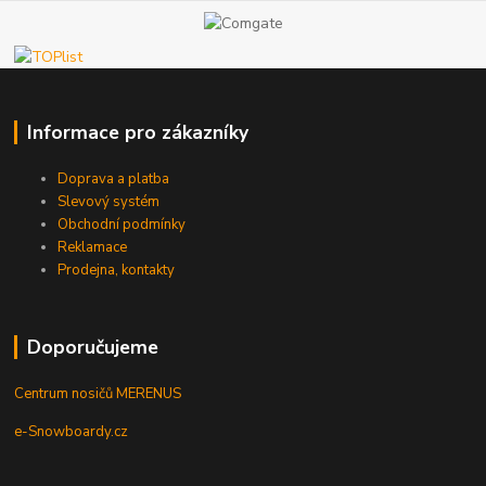
Informace pro zákazníky
Doprava a platba
Slevový systém
Obchodní podmínky
Reklamace
Prodejna, kontakty
Doporučujeme
Centrum nosičů MERENUS
e-Snowboardy.cz