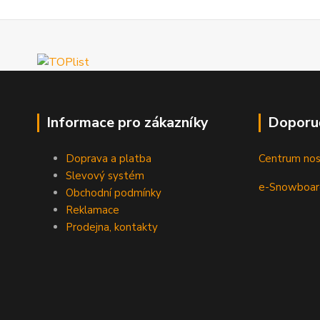
Informace pro zákazníky
Doporu
Doprava a platba
Centrum no
Slevový systém
e-Snowboar
Obchodní podmínky
Reklamace
Prodejna, kontakty