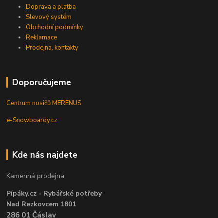
Doprava a platba
Slevový systém
Obchodní podmínky
Reklamace
Prodejna, kontakty
Doporučujeme
Centrum nosičů MERENUS
e-Snowboardy.cz
Kde nás najdete
Kamenná prodejna
Pípáky.cz - Rybářské potřeby
Nad Rezkovcem 1801
286 01 Čáslav