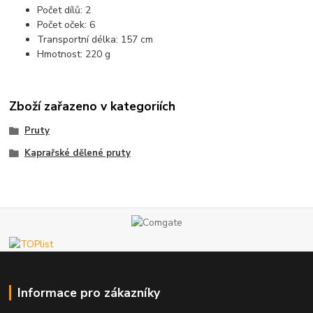
Počet dílů: 2
Počet oček: 6
Transportní délka: 157 cm
Hmotnost: 220 g
Zboží zařazeno v kategoriích
Pruty
Kaprařské dělené pruty
Informace pro zákazníky