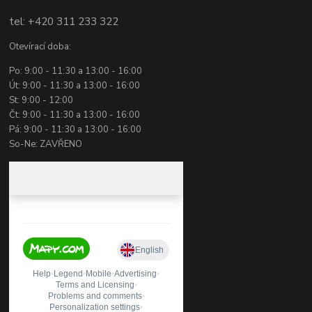
tel: +420 311 233 322
Otevírací doba:
Po: 9:00 - 11:30 a 13:00 - 16:00
Út: 9:00 - 11:30 a 13:00 - 16:00
St: 9:00 - 12:00
Čt: 9:00 - 11:30 a 13:00 - 16:00
Pá: 9:00 - 11:30 a 13:00 - 16:00
So-Ne: ZAVŘENO