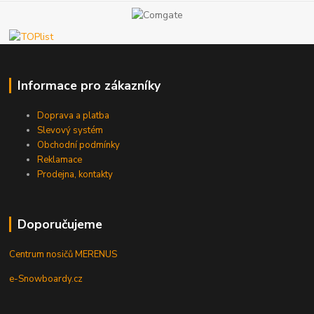
Informace pro zákazníky
Doprava a platba
Slevový systém
Obchodní podmínky
Reklamace
Prodejna, kontakty
Doporučujeme
Centrum nosičů MERENUS
e-Snowboardy.cz