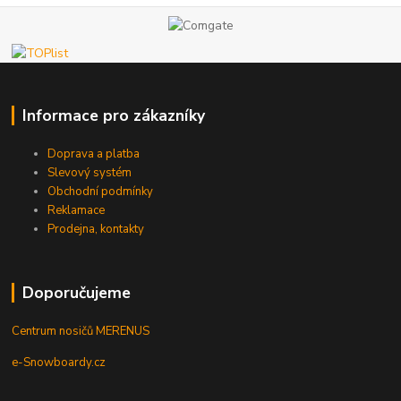
Informace pro zákazníky
Doprava a platba
Slevový systém
Obchodní podmínky
Reklamace
Prodejna, kontakty
Doporučujeme
Centrum nosičů MERENUS
e-Snowboardy.cz