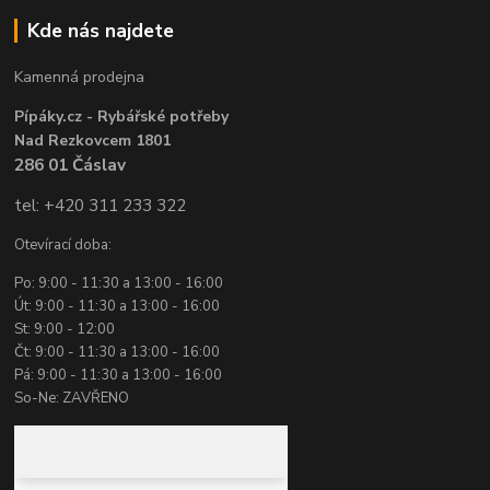
Kde nás najdete
Kamenná prodejna
Pípáky.cz - Rybářské potřeby
Nad Rezkovcem 1801
286 01 Čáslav
tel: +420 311 233 322
Otevírací doba:
Po: 9:00 - 11:30 a 13:00 - 16:00
Út: 9:00 - 11:30 a 13:00 - 16:00
St: 9:00 - 12:00
Čt: 9:00 - 11:30 a 13:00 - 16:00
Pá: 9:00 - 11:30 a 13:00 - 16:00
So-Ne: ZAVŘENO