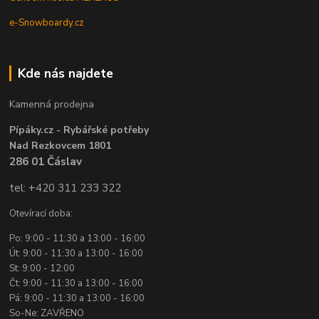
e-Snowboardy.cz
Kde nás najdete
Kamenná prodejna
Pípáky.cz - Rybářské potřeby
Nad Rezkovcem 1801
286 01 Čáslav
tel: +420 311 233 322
Otevírací doba:
Po: 9:00 - 11:30 a 13:00 - 16:00
Út: 9:00 - 11:30 a 13:00 - 16:00
St: 9:00 - 12:00
Čt: 9:00 - 11:30 a 13:00 - 16:00
Pá: 9:00 - 11:30 a 13:00 - 16:00
So-Ne: ZAVŘENO