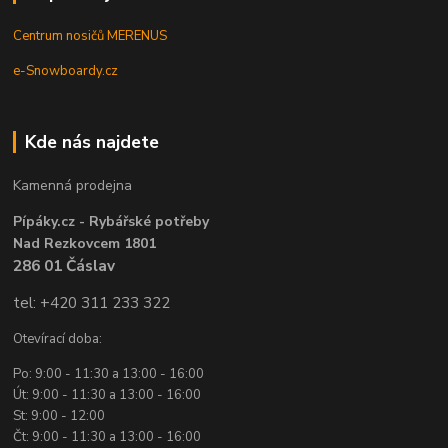
Centrum nosičů MERENUS
e-Snowboardy.cz
Kde nás najdete
Kamenná prodejna
Pípáky.cz - Rybářské potřeby
Nad Rezkovcem 1801
286 01 Čáslav
tel: +420 311 233 322
Otevírací doba:
Po: 9:00 - 11:30 a 13:00 - 16:00
Út: 9:00 - 11:30 a 13:00 - 16:00
St: 9:00 - 12:00
Čt: 9:00 - 11:30 a 13:00 - 16:00