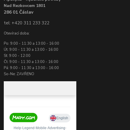
Nad Rezkovcem 1801
286 01 Čáslav
tel: +420 311 233 322
Otevírací doba:
Po: 9:00 - 11:30 a 13:00 - 16:00
Út: 9:00 - 11:30 a 13:00 - 16:00
St: 9:00 - 12:00
Čt: 9:00 - 11:30 a 13:00 - 16:00
Pá: 9:00 - 11:30 a 13:00 - 16:00
So-Ne: ZAVŘENO