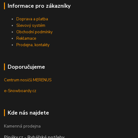
Informace pro zákazníky
Doprava a platba
Slevový systém
Obchodní podmínky
Reklamace
Prodejna, kontakty
Doporučujeme
Centrum nosičů MERENUS
e-Snowboardy.cz
Kde nás najdete
Kamenná prodejna
Pípáky.cz - Rybářské potřeby