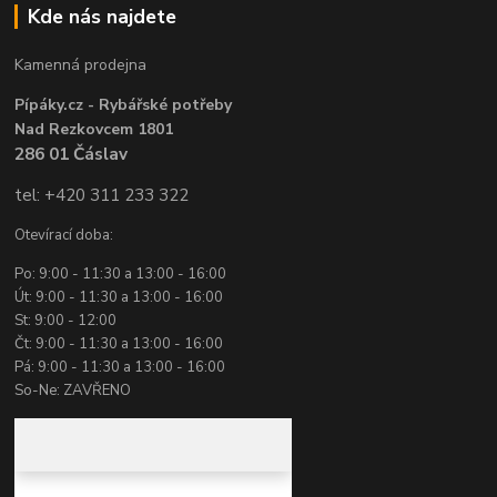
Kde nás najdete
Kamenná prodejna
Pípáky.cz - Rybářské potřeby
Nad Rezkovcem 1801
286 01 Čáslav
tel: +420 311 233 322
Otevírací doba:
Po: 9:00 - 11:30 a 13:00 - 16:00
Út: 9:00 - 11:30 a 13:00 - 16:00
St: 9:00 - 12:00
Čt: 9:00 - 11:30 a 13:00 - 16:00
Pá: 9:00 - 11:30 a 13:00 - 16:00
So-Ne: ZAVŘENO