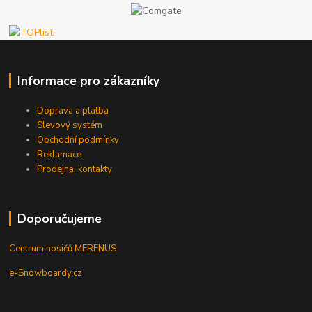
Informace pro zákazníky
Doprava a platba
Slevový systém
Obchodní podmínky
Reklamace
Prodejna, kontakty
Doporučujeme
Centrum nosičů MERENUS
e-Snowboardy.cz